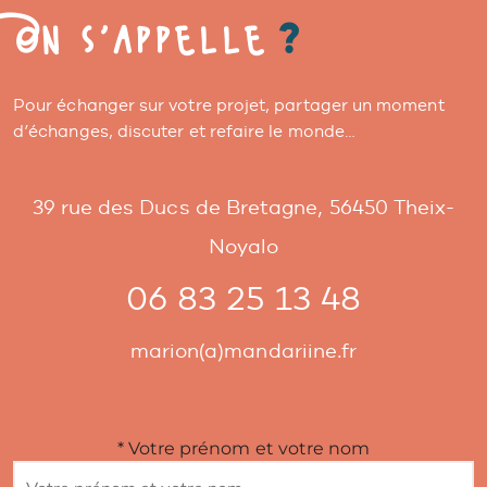
On s'appelle
?
Pour échanger sur votre projet, partager un moment
d’échanges, discuter et refaire le monde…
39 rue des Ducs de Bretagne, 56450 Theix-
Noyalo
06 83 25 13 48
marion(a)mandariine.fr
*
Votre prénom et votre nom