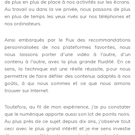
de plus en plus de place à nos activités sur les écrans.
Au travail ou dans la vie privée, nous passons de plus
en plus de temps les yeux rivés sur nos téléphones et
nos ordinateurs.
Ainsi embarqués par le flux des recommandations
personnalisées de nos plateformes favorites, nous
nous laissons porter d’une vidéo à l’autre, d’un
contenu à l’autre, avec la plus grande fluidité. En ce
sens, la technique est une réelle réussite, pour nous
permettre de faire défiler des contenus adaptés à nos
goûts, à qui nous sommes et ce que nous aimons
trouver sur Internet.
Toutefois, au fil de mon expérience, j’ai pu constater
que le numérique apporte aussi son lot de points noirs.
Au plus près de ce sujet depuis dix ans, j’observe tout
ceci avec le plus grand intérêt et je me sens investie