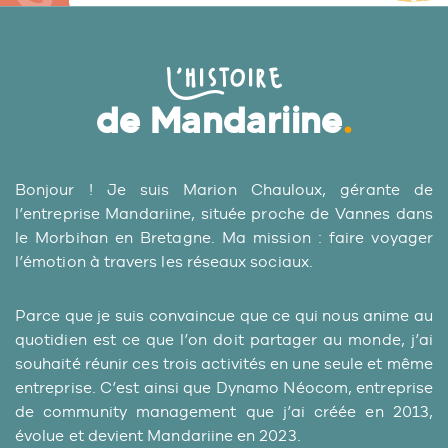
L’histoire
de Mandariine
.
Bonjour ! Je suis Marion Chauloux, gérante de
l’entreprise Mandariine, située proche de Vannes dans
le Morbihan en Bretagne. Ma mission : faire voyager
l’émotion à travers les réseaux sociaux.
Parce que je suis convaincue que ce qui nous anime au
quotidien est ce que l’on doit partager au monde, j’ai
souhaité réunir ces trois activités en une seule et même
entreprise. C’est ainsi que Dynamo Néocom, entreprise
de community management que j’ai créée en 2013,
évolue et devient Mandariine en 2023.