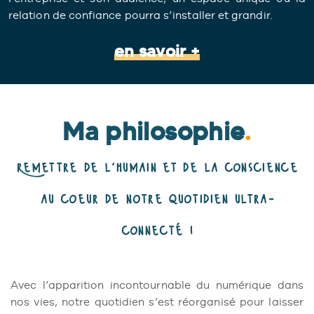
relation de confiance pourra s’installer et grandir.
en savoir +
Ma philosophie
.
Remettre de l’humain et de la conscience
au coeur de notre quotidien ultra-
connecté !
Avec l’apparition incontournable du numérique dans
nos vies, notre quotidien s’est réorganisé pour laisser